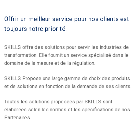
Offrir un meilleur service pour nos clients est
toujours notre priorité.
SKILLS offre des solutions pour servir les industries de
transformation. Elle fournit un service spécialisé dans le
domaine de la mesure et de la régulation.
SKILLS Propose une large gamme de choix des produits
et de solutions en fonction de la demande de ses clients.
Toutes les solutions proposées par SKILLS sont
élaborées selon les normes et les spécifications de nos
Partenaires.