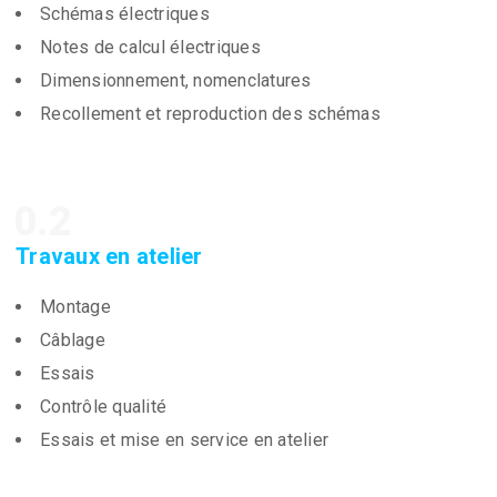
Schémas électriques
Notes de calcul électriques
Dimensionnement, nomenclatures
Recollement et reproduction des schémas
0.2
Travaux en atelier
Montage
Câblage
Essais
Contrôle qualité
Essais et mise en service en atelier