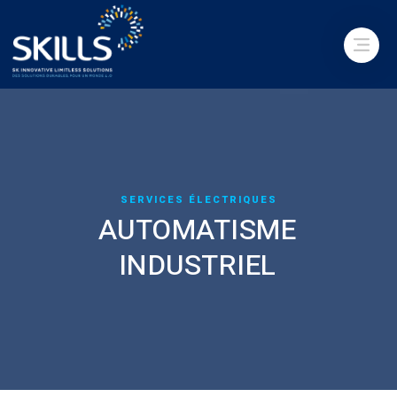
SERVICES ÉLECTRIQUES
AUTOMATISME
INDUSTRIEL