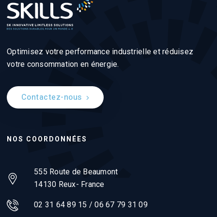
Optimisez votre performance industrielle et réduisez
votre consommation en énergie.
Contactez-nous
NOS COORDONNÉES
555 Route de Beaumont
14130 Reux- France
02 31 64 89 15 / 06 67 79 31 09