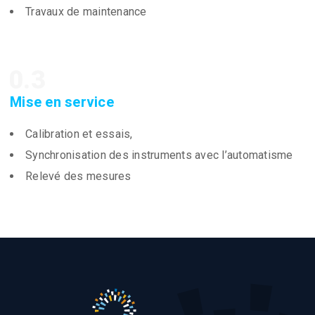
Travaux de maintenance
0.3
Mise en service
Calibration et essais,
Synchronisation des instruments avec l’automatisme
Relevé des mesures