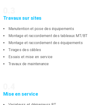
0.3
Travaux sur sites
Manutention et pose des équipements
Montage et raccordement des tableaux MT/BT
Montage et raccordement des équipements
Tirages des câbles
Essais et mise en service
Travaux de maintenance
0.4
Mise en service
Variateurs et démarreurs BT,