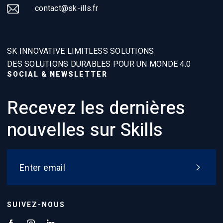
contact@sk-ills.fr
SK INNOVATIVE LIMITLESS SOLUTIONS
DES SOLUTIONS DURABLES POUR UN MONDE 4.0
SOCIAL & NEWSLETTER
Recevez les dernières
nouvelles sur Skills
SUIVEZ-NOUS