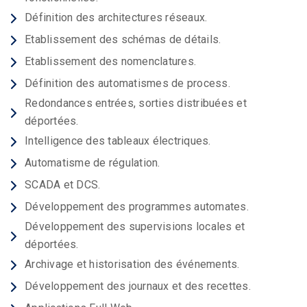
Définition des architectures réseaux.
Etablissement des schémas de détails.
Etablissement des nomenclatures.
Définition des automatismes de process.
Redondances entrées, sorties distribuées et
déportées.
Intelligence des tableaux électriques.
Automatisme de régulation.
SCADA et DCS.
Développement des programmes automates.
Développement des supervisions locales et
déportées.
Archivage et historisation des événements.
Développement des journaux et des recettes.