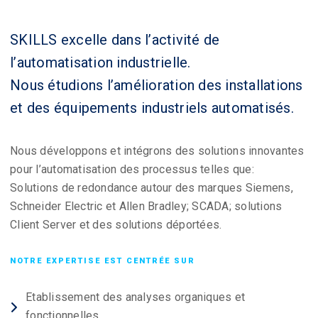
SKILLS excelle dans l’activité de
l’automatisation industrielle.
Nous étudions l’amélioration des installations
et des équipements industriels automatisés.
Nous développons et intégrons des solutions innovantes
pour l’automatisation des processus telles que:
Solutions de redondance autour des marques Siemens,
Schneider Electric et Allen Bradley; SCADA; solutions
Client Server et des solutions déportées.
NOTRE EXPERTISE EST CENTRÉE SUR
Etablissement des analyses organiques et
fonctionnelles.