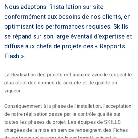
Nous adaptons l’installation sur site
conformément aux besoins de nos clients, en
optimisant les performances requises. Skills
se répand sur son large éventail d’expertise et
diffuse aux chefs de projets des « Rapports
Flash ».
La Réalisation des projets est assurée avec le respect le
plus strict des normes de sécurité et de qualité en
vigueur.
Conséquemment à la phase de l’installation, l’acceptation
de notre réalisation passe par le contrôle qualité sur
toutes les phases du projet, Les équipes de SKILLS
chargées de la mise en service renseignent des Fiches