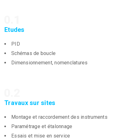
0.1
Etudes
PID
Schémas de boucle
Dimensionnement, nomenclatures
0.2
Travaux sur sites
Montage et raccordement des instruments
Paramétrage et étalonnage
Essais et mise en service