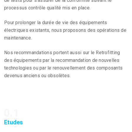
de tests pour s’assurer de la conformité suivant le
processus contrôle qualité mis en place.
Pour prolonger la durée de vie des équipements
électriques existants, nous proposons des opérations de
maintenance.
Nos recommandations portent aussi sur le Retrofitting
des équipements par la recommandation de nouvelles
technologies ou par le renouvellement des composants
devenus anciens ou obsolètes.
0.1
Etudes