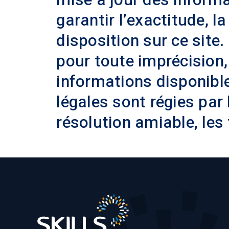
garantir l’exactitude, l
disposition sur ce site
pour toute imprécision,
informations disponible
légales sont régies par l
résolution amiable, les