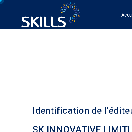
Accu
Identification de l’éditeu
SK INNOVATIVE LIMIT