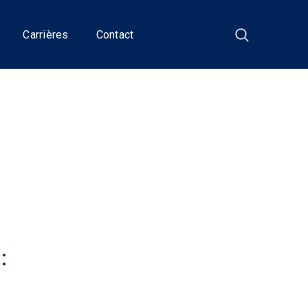
Carrières
Contact
: